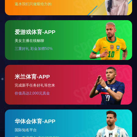
间隙和爬电距离，并设置完善的接地系统。其次是操作安全。
严格执行“五防”联锁（防止误分合断路器、防止带负荷分合隔
离开关等），确保操作流程的唯一性与正确性，保护操作人员
安全。最后是结构安全。柜体结构坚固，防护等级（IP等级）
高，能够防尘、防水、防小动物侵入，内部电弧故障时能有效
引导和释放高温高压气体，最大限度减少危害。
上一个
:
如何为您的项目选择合适的成套设备？
下一个
:
智能化浪潮下的高低压成套设备
随着物联网、大数据技术的发展，高低压成套设备正经历深刻
的智能化变革。传统的“黑匣子”正在演变为电网的智能节点。
上一个
:
如何为您的项目选择合适的成套设备？
下一个
:
智能化浪潮下的高低压成套设备
随着物联网、大数据技术的发展，高低压成套设备正经历深刻
的智能化变革。传统的“黑匣子”正在演变为电网的智能节点。
希望各界朋友一如既往地支持鞍山北方电控，帮助鞍山北方电控，深
信在您的关爱下，开云(中国)Kaiyun·官方网站的明天将会更加美好、