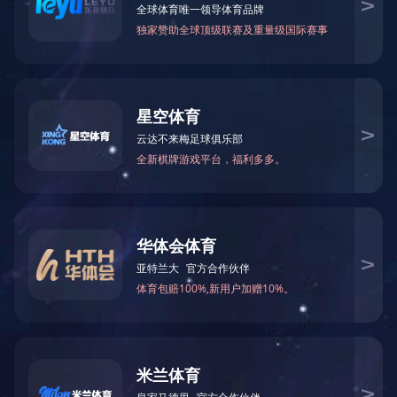
企业荣誉
产品中心

产品中心
主要产品分类：低压成套开关设备、高压成套开关设
备、电气自动化控制成套设备、电缆桥架、开云(中
国)Kaiyun·官方网站、钢结构机械加工。 企业生产、制
造的优质产品设备已具有良好的经营业绩和信誉。
进一步了解

低压成套开关设备
高压成套开关设备
电气自动化控制成套设备
电缆桥架
开云(中国)Kaiyun·官方网站